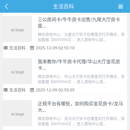
生活百科
三公房间卡/牛牛房卡出售/九尾大厅房卡
是...
微信游戏中心：九尾大厅房卡在哪里买打开微信，添
加客服【88355042】，进入游戏中心或...
生活百科
2025-12-09 02:55:10
我来教你/牛牛房卡代理/华山大厅金花房
卡...
微信游戏中心：华山大厅房卡在哪里买打开微信，添
加客服【88355042】，进入游戏中心或...
生活百科
2025-12-09 02:55:05
正规平台有哪些，如何购买金花房卡/龙马
大...
微信游戏中心：龙马大厅房卡在哪里买打开微信，添
加客服【88355042】，进入游戏中心或...