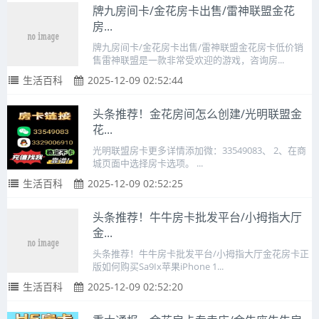
牌九房间卡/金花房卡出售/雷神联盟金花
房...
牌九房间卡/金花房卡出售/雷神联盟金花房卡低价销
售雷神联盟是一款非常受欢迎的游戏，咨询房...
生活百科
2025-12-09 02:52:44
头条推荐！金花房间怎么创建/光明联盟金
花...
光明联盟房卡更多详情添加微：33549083、 2、在商
城页面中选择房卡选项。 ...
生活百科
2025-12-09 02:52:25
头条推荐！牛牛房卡批发平台/小拇指大厅
金...
头条推荐！牛牛房卡批发平台/小拇指大厅金花房卡正
版如何购买Sa9Ix苹果iPhone 1...
生活百科
2025-12-09 02:52:20