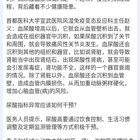
程，背后藏着不少健康隐患。
首都医科大学宣武医院风湿免疫变态反应科主任赵
义：血尿酸增高以后，它就会从血管壁析出去，就
会造成在组织器官中沉积，如果尿酸沉积到了关节
和周围，就会导致痛风性关节炎发生。血尿酸还会
沉积到其他的组织和器官，比如说肾脏，就会导致
肾脏当中出现肾结石，出现尿酸性肾病，甚至可能
会引发尿毒症，肾功能不全，这样的一个器官衰竭
的情况。除了肾脏以外，血尿酸还会沉积到血管
壁，造成血管内膜损伤。从而加重动脉粥样硬化，
增加心脑血管(病)的风险。
尿酸指标异常应该如何干预？
医务人员提示，尿酸高要通过饮食控制、生活习惯
调整及定期监测管理等方式积极干预。