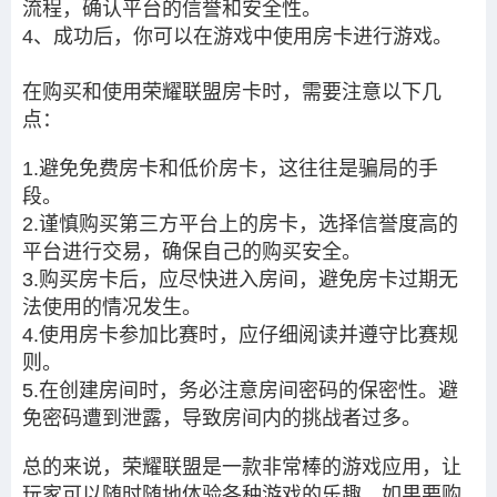
流程，确认平台的信誉和安全性。
4、成功后，你可以在游戏中使用房卡进行游戏。
在购买和使用荣耀联盟房卡时，需要注意以下几
点：
1.避免免费房卡和低价房卡，这往往是骗局的手
段。
2.谨慎购买第三方平台上的房卡，选择信誉度高的
平台进行交易，确保自己的购买安全。
3.购买房卡后，应尽快进入房间，避免房卡过期无
法使用的情况发生。
4.使用房卡参加比赛时，应仔细阅读并遵守比赛规
则。
5.在创建房间时，务必注意房间密码的保密性。避
免密码遭到泄露，导致房间内的挑战者过多。
总的来说，荣耀联盟是一款非常棒的游戏应用，让
玩家可以随时随地体验各种游戏的乐趣。如果要购