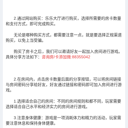
2.通过网站购买：乐乐大厅进行购买，选择所需要的房卡数量
和支付方式，即可完成购买。
无论是哪种购买方式，都需要注意一点，就是要选择正规渠道
购买，以免上当受骗。
购买了房卡之后，我们可以邀请好友一起加入房间进行游戏。
具体分享方法如下：
咨询房/卡添加微:
88355042
2.在房间内，点击房卡数量后面的分享按钮，可以将房间链接
与房间密码分享给好友，好友通过链接和密码即可加入房间进行游
戏。
1.选择适合自己的房间：不同的房间规则和都不同，玩家需要
选择适合自己水平和经济实力的房间进行游戏。
3.注意身体健康：游戏是一项消耗体力和精力的活动，玩家需
要注意休息和保持身体健康。